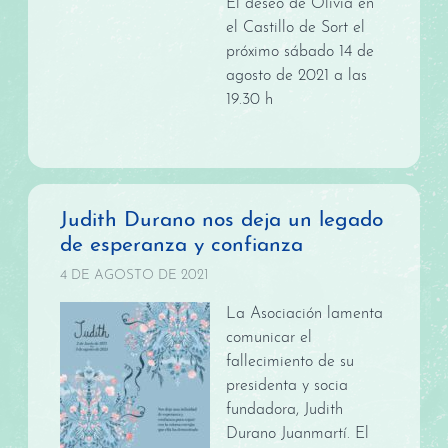
El deseo de Olivia en
el Castillo de Sort el
próximo sábado 14 de
agosto de 2021 a las
19.30 h
Judith Durano nos deja un legado
de esperanza y confianza
4 DE AGOSTO DE 2021
La Asociación lamenta
comunicar el
fallecimiento de su
presidenta y socia
fundadora, Judith
Durano Juanmartí. El