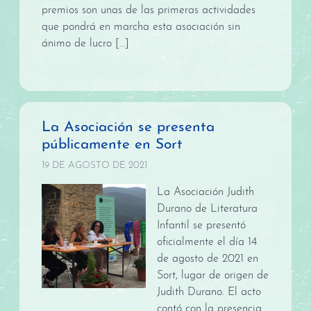
premios son unas de las primeras actividades
que pondrá en marcha esta asociación sin
ánimo de lucro […]
La Asociación se presenta
públicamente en Sort
19 DE AGOSTO DE 2021
La Asociación Judith
Durano de Literatura
Infantil se presentó
oficialmente el día 14
de agosto de 2021 en
Sort, lugar de origen de
Judith Durano. El acto
contó con la presencia