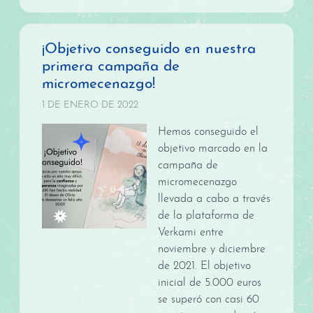
¡Objetivo conseguido en nuestra
primera campaña de
micromecenazgo!
1 DE ENERO DE 2022
Hemos conseguido el
objetivo marcado en la
campaña de
micromecenazgo
llevada a cabo a través
de la plataforma de
Verkami entre
noviembre y diciembre
de 2021. El objetivo
inicial de 5.000 euros
se superó con casi 60