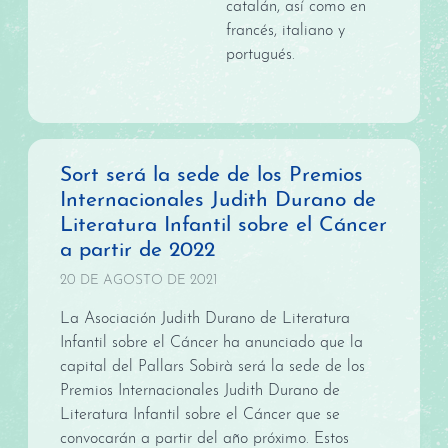
catalán, así como en
francés, italiano y
portugués.
Sort será la sede de los Premios
Internacionales Judith Durano de
Literatura Infantil sobre el Cáncer
a partir de 2022
20 DE AGOSTO DE 2021
La Asociación Judith Durano de Literatura
Infantil sobre el Cáncer ha anunciado que la
capital del Pallars Sobirà será la sede de los
Premios Internacionales Judith Durano de
Literatura Infantil sobre el Cáncer que se
convocarán a partir del año próximo. Estos