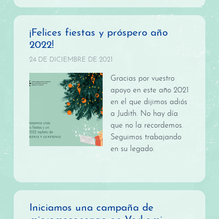
¡Felices fiestas y próspero año
2022!
24 DE DICIEMBRE DE 2021
Gracias por vuestro
apoyo en este año 2021
en el que dijimos adiós
a Judith. No hay día
que no la recordemos.
Seguimos trabajando
en su legado.
Iniciamos una campaña de