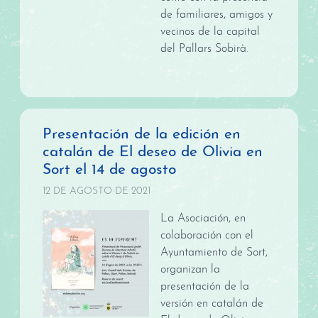
de familiares, amigos y
vecinos de la capital
del Pallars Sobirà.
Presentación de la edición en
catalán de El deseo de Olivia en
Sort el 14 de agosto
12 DE AGOSTO DE 2021
La Asociación, en
colaboración con el
Ayuntamiento de Sort,
organizan la
presentación de la
versión en catalán de