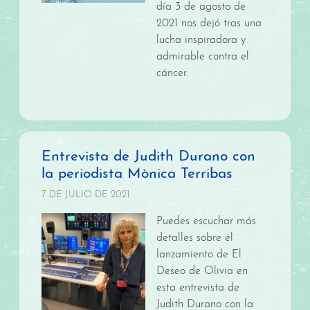
día 3 de agosto de
2021 nos dejó tras una
lucha inspiradora y
admirable contra el
cáncer.
Entrevista de Judith Durano con
la periodista Mònica Terribas
7 DE JULIO DE 2021
Puedes escuchar más
detalles sobre el
lanzamiento de El
Deseo de Olivia en
esta entrevista de
Judith Durano con la