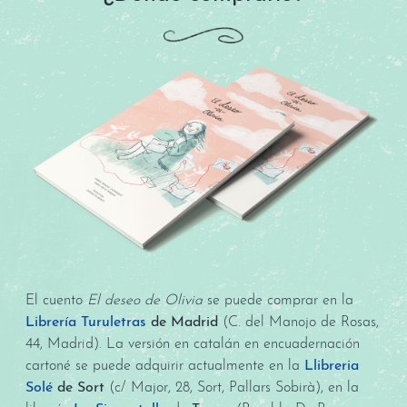
El cuento
El deseo de Olivia
se puede comprar en la
Librería Turuletras
de Madrid
(C. del Manojo de Rosas,
44, Madrid). La versión en catalán en encuadernación
cartoné se puede adquirir actualmente en la
Llibreria
Solé
de Sort
(c/ Major, 28, Sort, Pallars Sobirà), en la